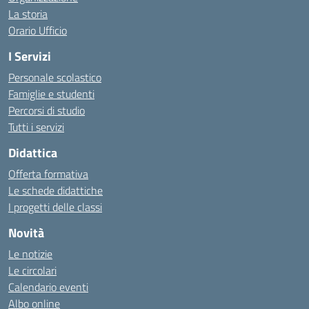
La storia
Orario Ufficio
I Servizi
Personale scolastico
Famiglie e studenti
Percorsi di studio
Tutti i servizi
Didattica
Offerta formativa
Le schede didattiche
I progetti delle classi
Novità
Le notizie
Le circolari
Calendario eventi
Albo online