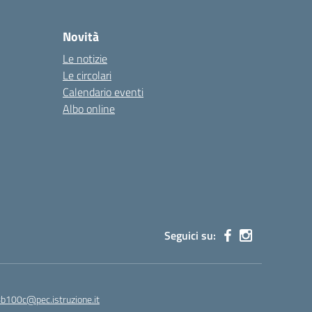
Novità
Le notizie
Le circolari
Calendario eventi
Albo online
Seguici su:
8b100c@pec.istruzione.it