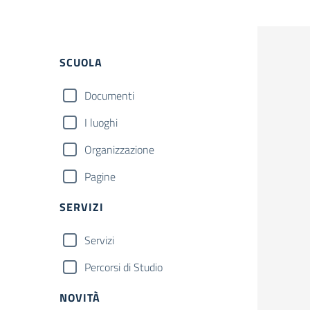
SCUOLA
Documenti
I luoghi
Organizzazione
Pagine
SERVIZI
Servizi
Percorsi di Studio
NOVITÀ