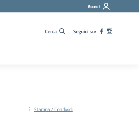
Accedi
Cerca
Seguici su:
Stampa / Condividi