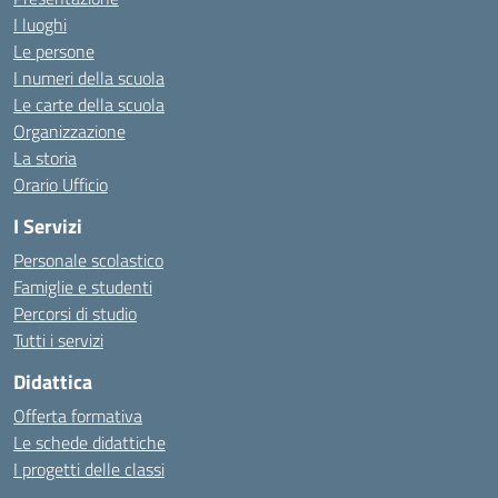
I luoghi
Le persone
I numeri della scuola
Le carte della scuola
Organizzazione
La storia
Orario Ufficio
I Servizi
Personale scolastico
Famiglie e studenti
Percorsi di studio
Tutti i servizi
Didattica
Offerta formativa
Le schede didattiche
I progetti delle classi