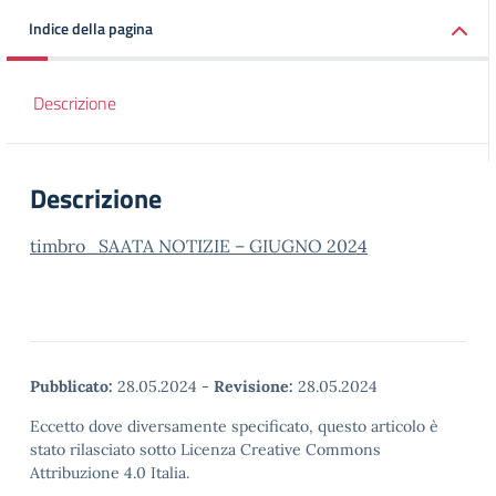
Indice della pagina
Descrizione
Descrizione
timbro_SAATA NOTIZIE – GIUGNO 2024
Pubblicato:
28.05.2024
-
Revisione:
28.05.2024
Eccetto dove diversamente specificato, questo articolo è
stato rilasciato sotto Licenza Creative Commons
Attribuzione 4.0 Italia.