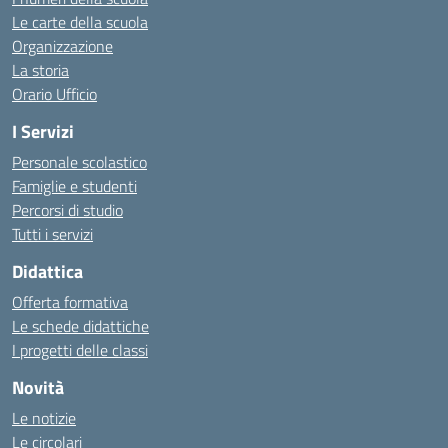
Le carte della scuola
Organizzazione
La storia
Orario Ufficio
I Servizi
Personale scolastico
Famiglie e studenti
Percorsi di studio
Tutti i servizi
Didattica
Offerta formativa
Le schede didattiche
I progetti delle classi
Novità
Le notizie
Le circolari