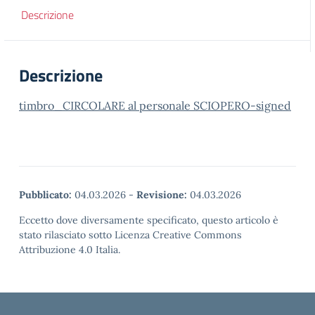
Descrizione
Descrizione
timbro_CIRCOLARE al personale SCIOPERO-signed
Pubblicato:
04.03.2026
-
Revisione:
04.03.2026
Eccetto dove diversamente specificato, questo articolo è
stato rilasciato sotto Licenza Creative Commons
Attribuzione 4.0 Italia.