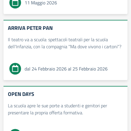
11 Maggio 2026
ARRIVA PETER PAN
Il teatro va a scuola: spettacoli teatrali per la scuola
dell'Infanzia, con la compagnia "Ma dove vivono i cartoni"?
dal 24 Febbraio 2026 al 25 Febbraio 2026
OPEN DAYS
La scuola apre le sue porte a studenti e genitori per
presentare la propria offerta formativa.