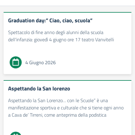
Graduation day:” Ciao, ciao, scuola”
Spettacolo di fine anno degli alunni della scuola
dell'infanzia: giovedì 4 giugno ore 17 teatro Vanvitelli
4 Giugno 2026
Aspettando la San lorenzo
Aspettando la San Lorenzo… con le Scuole” è una
manifestazione sportiva e culturale che si tiene ogni anno
a Cava de’ Tirreni, come anteprima della podistica