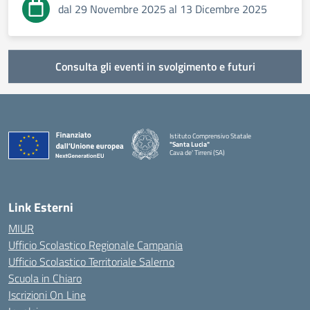
dal 29 Novembre 2025 al 13 Dicembre 2025
Consulta gli eventi in svolgimento e futuri
Istituto Comprensivo Statale
"Santa Lucia"
Cava de' Tirreni (SA)
Link Esterni
MIUR
Ufficio Scolastico Regionale Campania
Ufficio Scolastico Territoriale Salerno
Scuola in Chiaro
Iscrizioni On Line