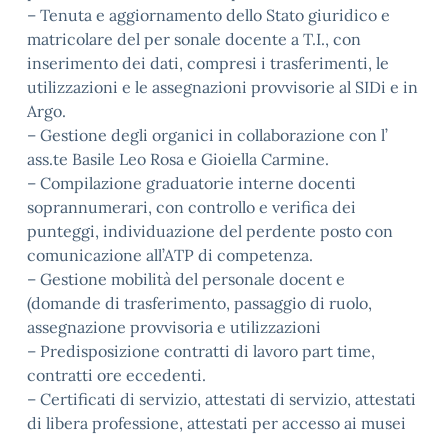
– Tenuta e aggiornamento dello Stato giuridico e
matricolare del per sonale docente a T.I., con
inserimento dei dati, compresi i trasferimenti, le
utilizzazioni e le assegnazioni provvisorie al SIDi e in
Argo.
– Gestione degli organici in collaborazione con l’
ass.te Basile Leo Rosa e Gioiella Carmine.
– Compilazione graduatorie interne docenti
soprannumerari, con controllo e verifica dei
punteggi, individuazione del perdente posto con
comunicazione all’ATP di competenza.
– Gestione mobilità del personale docent e
(domande di trasferimento, passaggio di ruolo,
assegnazione provvisoria e utilizzazioni
– Predisposizione contratti di lavoro part time,
contratti ore eccedenti.
– Certificati di servizio, attestati di servizio, attestati
di libera professione, attestati per accesso ai musei
…….