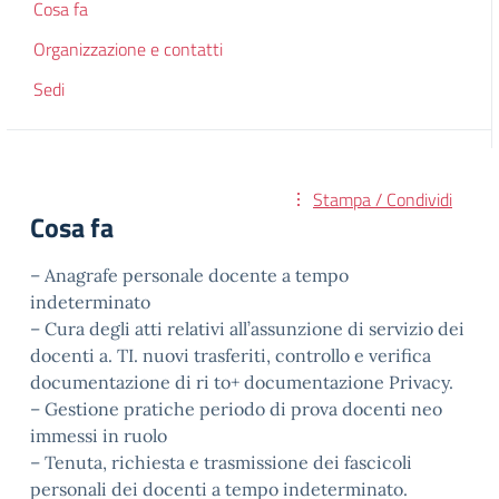
Cosa fa
Organizzazione e contatti
Sedi
Stampa / Condividi
Cosa fa
– Anagrafe personale docente a tempo
indeterminato
– Cura degli atti relativi all’assunzione di servizio dei
docenti a. TI. nuovi trasferiti, controllo e verifica
documentazione di ri to+ documentazione Privacy.
– Gestione pratiche periodo di prova docenti neo
immessi in ruolo
– Tenuta, richiesta e trasmissione dei fascicoli
personali dei docenti a tempo indeterminato.