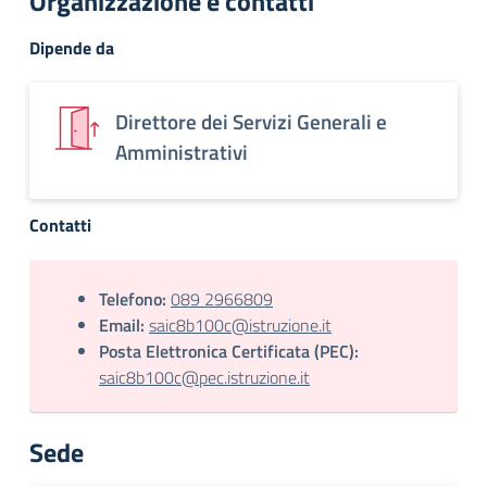
Organizzazione e contatti
Dipende da
Direttore dei Servizi Generali e
Amministrativi
Contatti
Telefono:
089 2966809
Email:
saic8b100c@istruzione.it
Posta Elettronica Certificata (PEC):
saic8b100c@pec.istruzione.it
Sede