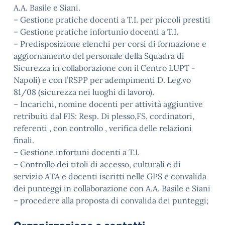
A.A. Basile e Siani.
– Gestione pratiche docenti a T.I. per piccoli prestiti
– Gestione pratiche infortunio docenti a T.I.
– Predisposizione elenchi per corsi di formazione e
aggiornamento del personale della Squadra di
Sicurezza in collaborazione con il Centro LUPT -
Napoli) e con l’RSPP per adempimenti D. Leg.vo
81/08 (sicurezza nei luoghi di lavoro).
– Incarichi, nomine docenti per attività aggiuntive
retribuiti dal FIS: Resp. Di plesso,FS, cordinatori,
referenti , con controllo , verifica delle relazioni
finali.
– Gestione infortuni docenti a T.I.
– Controllo dei titoli di accesso, culturali e di
servizio ATA e docenti iscritti nelle GPS e convalida
dei punteggi in collaborazione con A.A. Basile e Siani
– procedere alla proposta di convalida dei punteggi;