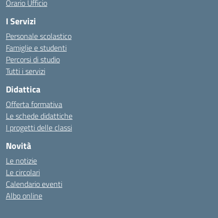
Orario Ufficio
I Servizi
Personale scolastico
Famiglie e studenti
Percorsi di studio
Tutti i servizi
Didattica
Offerta formativa
Le schede didattiche
I progetti delle classi
Novità
Le notizie
Le circolari
Calendario eventi
Albo online