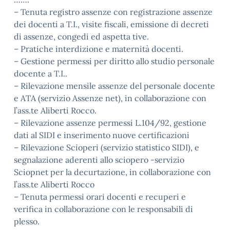
– Tenuta registro assenze con registrazione assenze
dei docenti a T.I., visite fiscali, emissione di decreti
di assenze, congedi ed aspetta tive.
– Pratiche interdizione e maternità docenti.
– Gestione permessi per diritto allo studio personale
docente a T.I..
– Rilevazione mensile assenze del personale docente
e ATA (servizio Assenze net), in collaborazione con
l’ass.te Aliberti Rocco.
– Rilevazione assenze permessi L.104/92, gestione
dati al SIDI e inserimento nuove certificazioni
– Rilevazione Scioperi (servizio statistico SIDI), e
segnalazione aderenti allo sciopero -servizio
Sciopnet per la decurtazione, in collaborazione con
l’ass.te Aliberti Rocco
– Tenuta permessi orari docenti e recuperi e
verifica in collaborazione con le responsabili di
plesso.