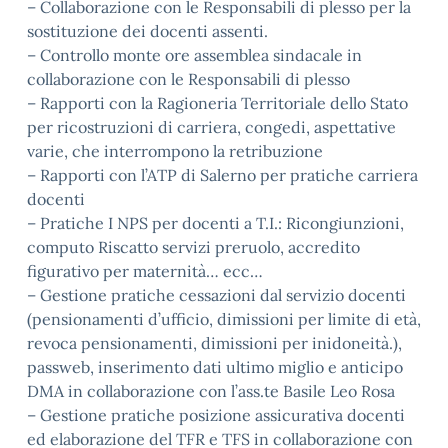
– Collaborazione con le Responsabili di plesso per la
sostituzione dei docenti assenti.
– Controllo monte ore assemblea sindacale in
collaborazione con le Responsabili di plesso
– Rapporti con la Ragioneria Territoriale dello Stato
per ricostruzioni di carriera, congedi, aspettative
varie, che interrompono la retribuzione
– Rapporti con l’ATP di Salerno per pratiche carriera
docenti
– Pratiche I NPS per docenti a T.I.: Ricongiunzioni,
computo Riscatto servizi preruolo, accredito
figurativo per maternità… ecc…
– Gestione pratiche cessazioni dal servizio docenti
(pensionamenti d’ufficio, dimissioni per limite di età,
revoca pensionamenti, dimissioni per inidoneità.),
passweb, inserimento dati ultimo miglio e anticipo
DMA in collaborazione con l’ass.te Basile Leo Rosa
– Gestione pratiche posizione assicurativa docenti
ed elaborazione del TFR e TFS in collaborazione con