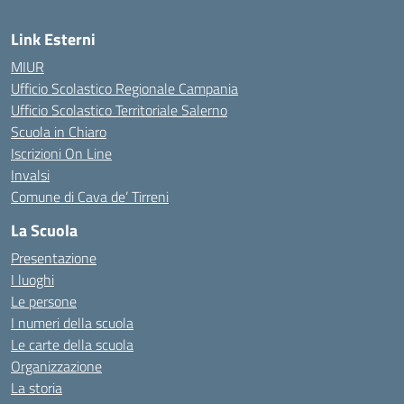
Link Esterni
MIUR
Ufficio Scolastico Regionale Campania
Ufficio Scolastico Territoriale Salerno
Scuola in Chiaro
Iscrizioni On Line
Invalsi
Comune di Cava de’ Tirreni
La Scuola
Presentazione
I luoghi
Le persone
I numeri della scuola
Le carte della scuola
Organizzazione
La storia