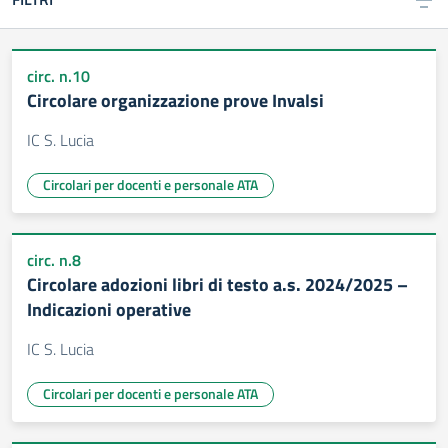
circ. n.10
Circolare organizzazione prove Invalsi
IC S. Lucia
Circolari per docenti e personale ATA
circ. n.8
Circolare adozioni libri di testo a.s. 2024/2025 –
Indicazioni operative
IC S. Lucia
Circolari per docenti e personale ATA