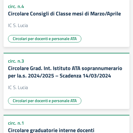
circ. n.4
Circolare Consigli di Classe mesi di Marzo/Aprile
IC S. Lucia
Circolari per docenti e personale ATA
circ. n.3
Circolare Grad. Int. Istituto ATA soprannumerario
per la.s. 2024/2025 – Scadenza 14/03/2024
IC S. Lucia
Circolari per docenti e personale ATA
circ. n.1
Circolare graduatorie interne docenti