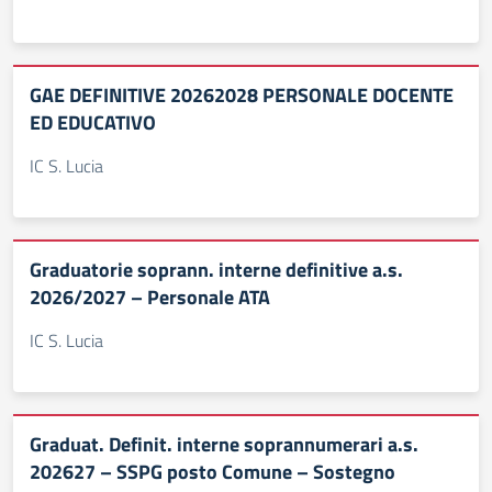
GAE DEFINITIVE 20262028 PERSONALE DOCENTE
ED EDUCATIVO
IC S. Lucia
Graduatorie soprann. interne definitive a.s.
2026/2027 – Personale ATA
IC S. Lucia
Graduat. Definit. interne soprannumerari a.s.
202627 – SSPG posto Comune – Sostegno