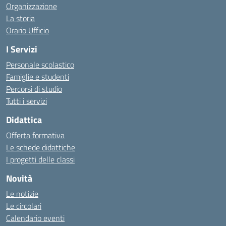
Organizzazione
La storia
Orario Ufficio
I Servizi
Personale scolastico
Famiglie e studenti
Percorsi di studio
Tutti i servizi
Didattica
Offerta formativa
Le schede didattiche
I progetti delle classi
Novità
Le notizie
Le circolari
Calendario eventi