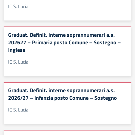
IC S. Lucia
Graduat. Definit. interne soprannumerari a.s.
202627 – Primaria posto Comune – Sostegno –
Inglese
IC S. Lucia
Graduat. Definit. interne soprannumerari a.s.
2026/27 – Infanzia posto Comune – Sostegno
IC S. Lucia