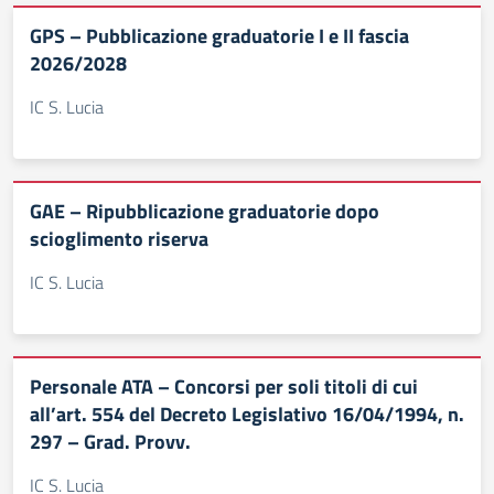
GPS – Pubblicazione graduatorie I e II fascia
2026/2028
IC S. Lucia
GAE – Ripubblicazione graduatorie dopo
scioglimento riserva
IC S. Lucia
Personale ATA – Concorsi per soli titoli di cui
all’art. 554 del Decreto Legislativo 16/04/1994, n.
297 – Grad. Provv.
IC S. Lucia