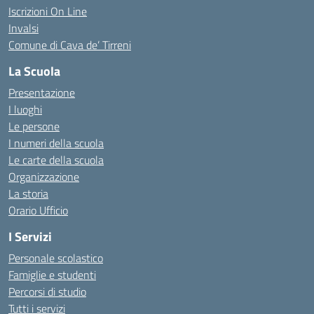
Iscrizioni On Line
Invalsi
Comune di Cava de’ Tirreni
La Scuola
Presentazione
I luoghi
Le persone
I numeri della scuola
Le carte della scuola
Organizzazione
La storia
Orario Ufficio
I Servizi
Personale scolastico
Famiglie e studenti
Percorsi di studio
Tutti i servizi